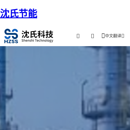
沈氏节能
中文翻译