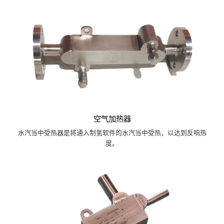
空气加热器
水汽当中受热器是将通入制氢软件的水汽当中受热，以达到反响热
度。