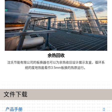
余热回收
沈氏节能有限公司的板换器也可以为余热收旧设计展示友盒，循环系
统的废地热能看作3.5mm板换的热原运行。
文件下载
产品手册