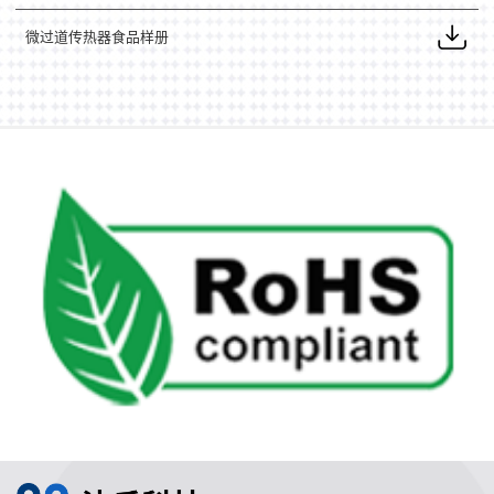
微过道传热器食品样册