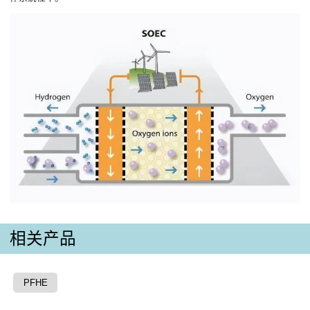
相关产品
PFHE