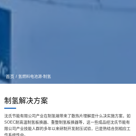
首页
/ 氢燃料电池源-制氢
制氢解决方案
沈氏节能有限公司产业在制氢端带来了散热片理解是什么决实施方案，如
SOEC耐高温制氢板换器、重整制氢板换器等，这一些成品经沈氏节能有
限公司产业技能人群的多年以来研制开发耐压试验，已是熟结合到相应工
作系统性中。