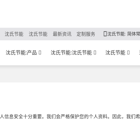
沈氏节能: 简体
沈氏节能
沈氏节能
最新资讯
定制服务
沈氏节能:产品
沈氏节能:沈氏节能
沈氏节能
人信息安全十分重要。我们会严格保护您的个人资料。因此，我们希