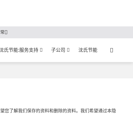
常常
沈氏节能:服务支持
子公司
沈氏节能
望您了解我们保存的资料和删除的资料。我们希望通过本隐