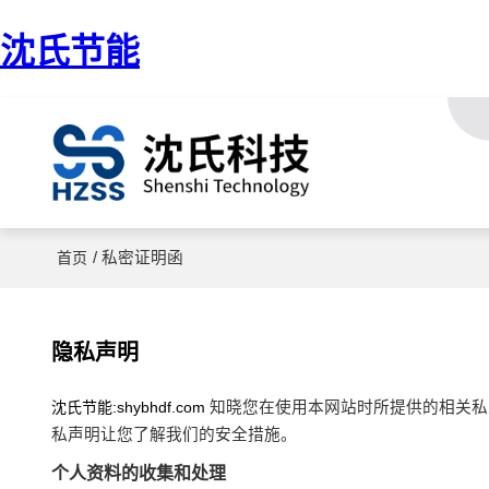
沈氏节能
/ 私密证明函
首页
隐私声明
沈氏节能:shybhdf.com
知晓您在使用本网站时所提供的相关私
私声明让您了解我们的安全措施。
个人资料的收集和处理