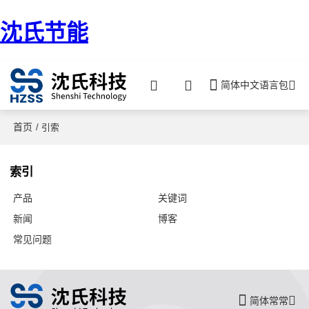
沈氏节能
简体中文语言包
首页
/ 引索
索引
产品
关键词
新闻
博客
常见问题
简体常常